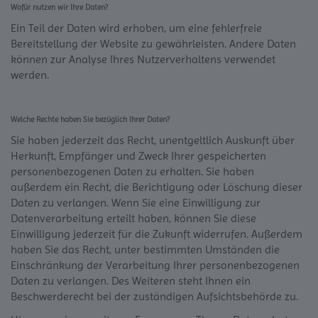
Wofür nutzen wir Ihre Daten?
Ein Teil der Daten wird erhoben, um eine fehlerfreie
Bereitstellung der Website zu gewährleisten. Andere Daten
können zur Analyse Ihres Nutzerverhaltens verwendet
werden.
Welche Rechte haben Sie bezüglich Ihrer Daten?
Sie haben jederzeit das Recht, unentgeltlich Auskunft über
Herkunft, Empfänger und Zweck Ihrer gespeicherten
personenbezogenen Daten zu erhalten. Sie haben
außerdem ein Recht, die Berichtigung oder Löschung dieser
Daten zu verlangen. Wenn Sie eine Einwilligung zur
Datenverarbeitung erteilt haben, können Sie diese
Einwilligung jederzeit für die Zukunft widerrufen. Außerdem
haben Sie das Recht, unter bestimmten Umständen die
Einschränkung der Verarbeitung Ihrer personenbezogenen
Daten zu verlangen. Des Weiteren steht Ihnen ein
Beschwerderecht bei der zuständigen Aufsichtsbehörde zu.