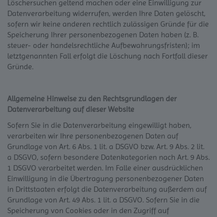
Löschersuchen geltend machen oder eine Einwilligung zur
Datenverarbeitung widerrufen, werden Ihre Daten gelöscht,
sofern wir keine anderen rechtlich zulässigen Gründe für die
Speicherung Ihrer personenbezogenen Daten haben (z. B.
steuer- oder handelsrechtliche Aufbewahrungsfristen); im
letztgenannten Fall erfolgt die Löschung nach Fortfall dieser
Gründe.
Allgemeine Hinweise zu den Rechtsgrundlagen der
Datenverarbeitung auf dieser Website
Sofern Sie in die Datenverarbeitung eingewilligt haben,
verarbeiten wir Ihre personenbezogenen Daten auf
Grundlage von Art. 6 Abs. 1 lit. a DSGVO bzw. Art. 9 Abs. 2 lit.
a DSGVO, sofern besondere Datenkategorien nach Art. 9 Abs.
1 DSGVO verarbeitet werden. Im Falle einer ausdrücklichen
Einwilligung in die Übertragung personenbezogener Daten
in Drittstaaten erfolgt die Datenverarbeitung außerdem auf
Grundlage von Art. 49 Abs. 1 lit. a DSGVO. Sofern Sie in die
Speicherung von Cookies oder in den Zugriff auf