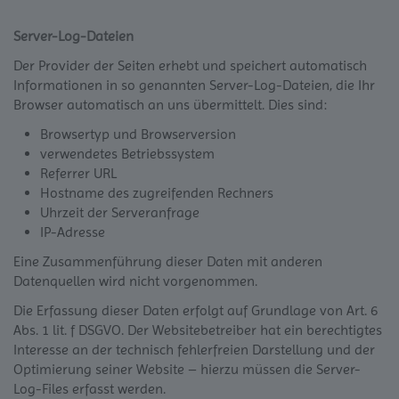
Server-Log-Dateien
Der Provider der Seiten erhebt und speichert automatisch
Informationen in so genannten Server-Log-Dateien, die Ihr
Browser automatisch an uns übermittelt. Dies sind:
Browsertyp und Browserversion
verwendetes Betriebssystem
Referrer URL
Hostname des zugreifenden Rechners
Uhrzeit der Serveranfrage
IP-Adresse
Eine Zusammenführung dieser Daten mit anderen
Datenquellen wird nicht vorgenommen.
Die Erfassung dieser Daten erfolgt auf Grundlage von Art. 6
Abs. 1 lit. f DSGVO. Der Websitebetreiber hat ein berechtigtes
Interesse an der technisch fehlerfreien Darstellung und der
Optimierung seiner Website – hierzu müssen die Server-
Log-Files erfasst werden.