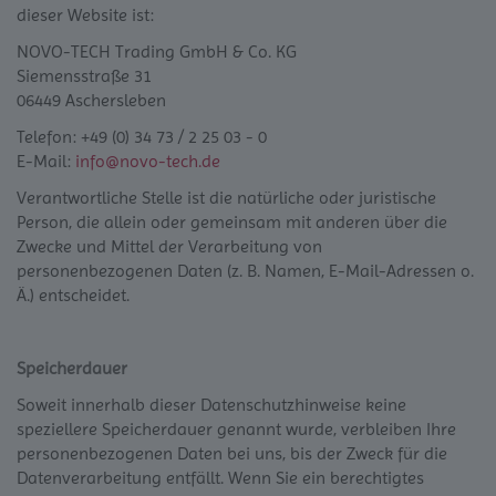
dieser Website ist:
NOVO-TECH Trading GmbH & Co. KG
Siemensstraße 31
06449 Aschersleben
Telefon: +49 (0) 34 73 / 2 25 03 - 0
E-Mail:
info@novo-tech.de
Verantwortliche Stelle ist die natürliche oder juristische
Person, die allein oder gemeinsam mit anderen über die
Zwecke und Mittel der Verarbeitung von
personenbezogenen Daten (z. B. Namen, E-Mail-Adressen o.
Ä.) entscheidet.
Speicherdauer
Soweit innerhalb dieser Datenschutzhinweise keine
speziellere Speicherdauer genannt wurde, verbleiben Ihre
personenbezogenen Daten bei uns, bis der Zweck für die
Datenverarbeitung entfällt. Wenn Sie ein berechtigtes