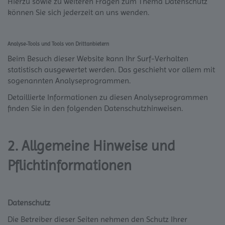
Hierzu sowie zu weiteren Fragen zum Thema Datenschutz
können Sie sich jederzeit an uns wenden.
Analyse-Tools und Tools von Dritt­anbietern
Beim Besuch dieser Website kann Ihr Surf-Verhalten
statistisch ausgewertet werden. Das geschieht vor allem mit
sogenannten Analyseprogrammen.
Detaillierte Informationen zu diesen Analyseprogrammen
finden Sie in den folgenden Datenschutzhinweisen.
2. Allgemeine Hinweise und
Pflicht­informationen
Datenschutz
Die Betreiber dieser Seiten nehmen den Schutz Ihrer