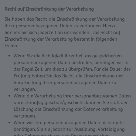
Recht auf Einschränkung der Verarbeitung
Sie haben das Recht, die Einschränkung der Verarbeitung
Ihrer personenbezogenen Daten zu verlangen. Hierzu
können Sie sich jederzeit an uns wenden. Das Recht auf
Einschränkung der Verarbeitung besteht in folgenden
Fällen:
Wenn Sie die Richtigkeit Ihrer bei uns gespeicherten
personenbezogenen Daten bestreiten, benötigen wir in
der Regel Zeit, um dies zu überprüfen. Für die Dauer der
Prüfung haben Sie das Recht, die Einschränkung der
Verarbeitung Ihrer personenbezogenen Daten zu
verlangen.
Wenn die Verarbeitung Ihrer personenbezogenen Daten
unrechtmäßig geschah/geschieht, können Sie statt der
Löschung die Einschränkung der Datenverarbeitung
verlangen.
Wenn wir Ihre personenbezogenen Daten nicht mehr
benötigen, Sie sie jedoch zur Ausübung, Verteidigung
oder Geltendmachung von Rechtsansprüchen