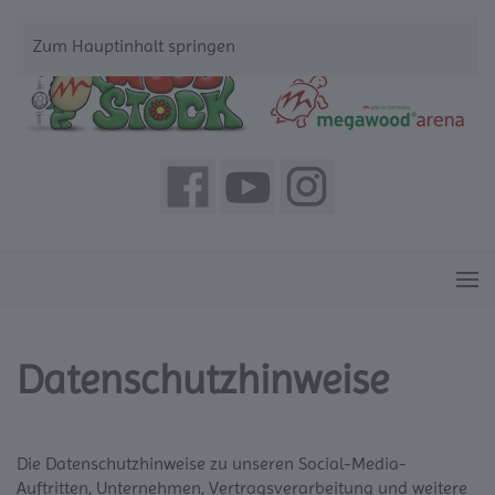
Zum Hauptinhalt springen
Datenschutzhinweise
Die Datenschutzhinweise zu unseren Social-Media-
Auftritten, Unternehmen, Vertragsverarbeitung und weitere