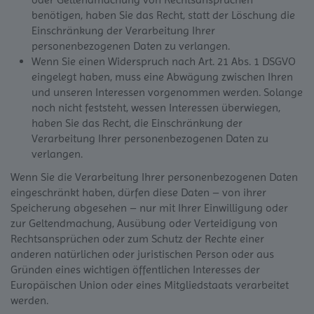
benötigen, haben Sie das Recht, statt der Löschung die
Einschränkung der Verarbeitung Ihrer
personenbezogenen Daten zu verlangen.
Wenn Sie einen Widerspruch nach Art. 21 Abs. 1 DSGVO
eingelegt haben, muss eine Abwägung zwischen Ihren
und unseren Interessen vorgenommen werden. Solange
noch nicht feststeht, wessen Interessen überwiegen,
haben Sie das Recht, die Einschränkung der
Verarbeitung Ihrer personenbezogenen Daten zu
verlangen.
Wenn Sie die Verarbeitung Ihrer personenbezogenen Daten
eingeschränkt haben, dürfen diese Daten – von ihrer
Speicherung abgesehen – nur mit Ihrer Einwilligung oder
zur Geltendmachung, Ausübung oder Verteidigung von
Rechtsansprüchen oder zum Schutz der Rechte einer
anderen natürlichen oder juristischen Person oder aus
Gründen eines wichtigen öffentlichen Interesses der
Europäischen Union oder eines Mitgliedstaats verarbeitet
werden.