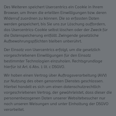
Des Weiteren speichert Usercentrics ein Cookie in Ihrem
Browser, um Ihnen die erteilten Einwilligungen bzw. deren
Widerruf zuordnen zu können. Die so erfassten Daten
werden gespeichert, bis Sie uns zur Löschung auffordern,
das Usercentrics-Cookie selbst löschen oder der Zweck für
die Datenspeicherung entfällt. Zwingende gesetzliche
Aufbewahrungspflichten bleiben unberührt.
Der Einsatz von Usercentrics erfolgt, um die gesetzlich
vorgeschriebenen Einwilligungen für den Einsatz
bestimmter Technologien einzuholen. Rechtsgrundlage
hierfür ist Art. 6 Abs. 1 lit. c DSGVO.
Wir haben einen Vertrag über Auftragsverarbeitung (AVV)
zur Nutzung des oben genannten Dienstes geschlossen.
Hierbei handelt es sich um einen datenschutzrechtlich
vorgeschriebenen Vertrag, der gewährleistet, dass dieser die
personenbezogenen Daten unserer Websitebesucher nur
nach unseren Weisungen und unter Einhaltung der DSGVO
verarbeitet.