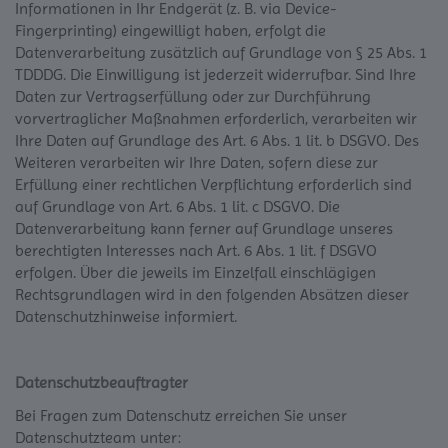
Informationen in Ihr Endgerät (z. B. via Device-
Fingerprinting) eingewilligt haben, erfolgt die
Datenverarbeitung zusätzlich auf Grundlage von § 25 Abs. 1
TDDDG. Die Einwilligung ist jederzeit widerrufbar. Sind Ihre
Daten zur Vertragserfüllung oder zur Durchführung
vorvertraglicher Maßnahmen erforderlich, verarbeiten wir
Ihre Daten auf Grundlage des Art. 6 Abs. 1 lit. b DSGVO. Des
Weiteren verarbeiten wir Ihre Daten, sofern diese zur
Erfüllung einer rechtlichen Verpflichtung erforderlich sind
auf Grundlage von Art. 6 Abs. 1 lit. c DSGVO. Die
Datenverarbeitung kann ferner auf Grundlage unseres
berechtigten Interesses nach Art. 6 Abs. 1 lit. f DSGVO
erfolgen. Über die jeweils im Einzelfall einschlägigen
Rechtsgrundlagen wird in den folgenden Absätzen dieser
Datenschutzhinweise informiert.
Datenschutz­beauftragter
Bei Fragen zum Datenschutz erreichen Sie unser
Datenschutzteam unter: