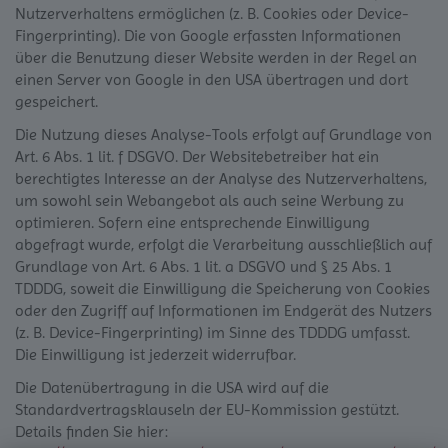
Nutzerverhaltens ermöglichen (z. B. Cookies oder Device-
Fingerprinting). Die von Google erfassten Informationen
über die Benutzung dieser Website werden in der Regel an
einen Server von Google in den USA übertragen und dort
gespeichert.
Die Nutzung dieses Analyse-Tools erfolgt auf Grundlage von
Art. 6 Abs. 1 lit. f DSGVO. Der Websitebetreiber hat ein
berechtigtes Interesse an der Analyse des Nutzerverhaltens,
um sowohl sein Webangebot als auch seine Werbung zu
optimieren. Sofern eine entsprechende Einwilligung
abgefragt wurde, erfolgt die Verarbeitung ausschließlich auf
Grundlage von Art. 6 Abs. 1 lit. a DSGVO und § 25 Abs. 1
TDDDG, soweit die Einwilligung die Speicherung von Cookies
oder den Zugriff auf Informationen im Endgerät des Nutzers
(z. B. Device-Fingerprinting) im Sinne des TDDDG umfasst.
Die Einwilligung ist jederzeit widerrufbar.
Die Datenübertragung in die USA wird auf die
Standardvertragsklauseln der EU-Kommission gestützt.
Details finden Sie hier: