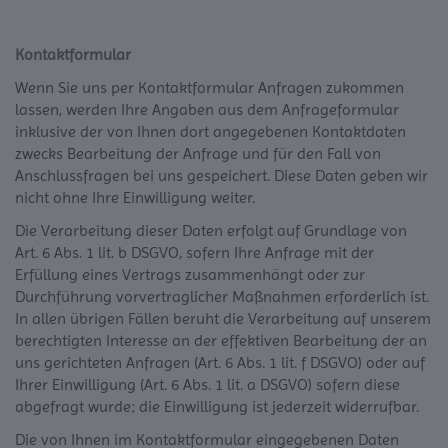
Kontaktformular
Wenn Sie uns per Kontaktformular Anfragen zukommen
lassen, werden Ihre Angaben aus dem Anfrageformular
inklusive der von Ihnen dort angegebenen Kontaktdaten
zwecks Bearbeitung der Anfrage und für den Fall von
Anschlussfragen bei uns gespeichert. Diese Daten geben wir
nicht ohne Ihre Einwilligung weiter.
Die Verarbeitung dieser Daten erfolgt auf Grundlage von
Art. 6 Abs. 1 lit. b DSGVO, sofern Ihre Anfrage mit der
Erfüllung eines Vertrags zusammenhängt oder zur
Durchführung vorvertraglicher Maßnahmen erforderlich ist.
In allen übrigen Fällen beruht die Verarbeitung auf unserem
berechtigten Interesse an der effektiven Bearbeitung der an
uns gerichteten Anfragen (Art. 6 Abs. 1 lit. f DSGVO) oder auf
Ihrer Einwilligung (Art. 6 Abs. 1 lit. a DSGVO) sofern diese
abgefragt wurde; die Einwilligung ist jederzeit widerrufbar.
Die von Ihnen im Kontaktformular eingegebenen Daten