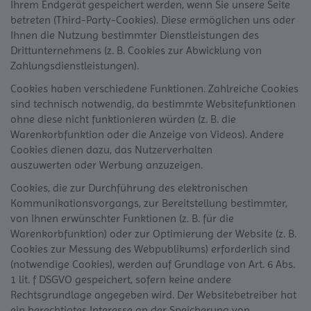
Ihrem Endgerät gespeichert werden, wenn Sie unsere Seite
betreten (Third-Party-Cookies). Diese ermöglichen uns oder
Ihnen die Nutzung bestimmter Dienstleistungen des
Drittunternehmens (z. B. Cookies zur Abwicklung von
Zahlungsdienstleistungen).
Cookies haben verschiedene Funktionen. Zahlreiche Cookies
sind technisch notwendig, da bestimmte Websitefunktionen
ohne diese nicht funktionieren würden (z. B. die
Warenkorbfunktion oder die Anzeige von Videos). Andere
Cookies dienen dazu, das Nutzerverhalten
auszuwerten oder Werbung anzuzeigen.
Cookies, die zur Durchführung des elektronischen
Kommunikationsvorgangs, zur Bereitstellung bestimmter,
von Ihnen erwünschter Funktionen (z. B. für die
Warenkorbfunktion) oder zur Optimierung der Website (z. B.
Cookies zur Messung des Webpublikums) erforderlich sind
(notwendige Cookies), werden auf Grundlage von Art. 6 Abs.
1 lit. f DSGVO gespeichert, sofern keine andere
Rechtsgrundlage angegeben wird. Der Websitebetreiber hat
ein berechtigtes Interesse an der Speicherung von