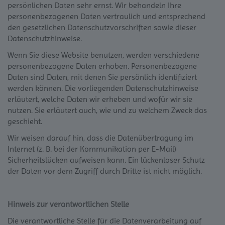
persönlichen Daten sehr ernst. Wir behandeln Ihre
personenbezogenen Daten vertraulich und entsprechend
den gesetzlichen Datenschutzvorschriften sowie dieser
Datenschutzhinweise.
Wenn Sie diese Website benutzen, werden verschiedene
personenbezogene Daten erhoben. Personenbezogene
Daten sind Daten, mit denen Sie persönlich identifiziert
werden können. Die vorliegenden Datenschutzhinweise
erläutert, welche Daten wir erheben und wofür wir sie
nutzen. Sie erläutert auch, wie und zu welchem Zweck das
geschieht.
Wir weisen darauf hin, dass die Datenübertragung im
Internet (z. B. bei der Kommunikation per E-Mail)
Sicherheitslücken aufweisen kann. Ein lückenloser Schutz
der Daten vor dem Zugriff durch Dritte ist nicht möglich.
Hinweis zur verantwortlichen Stelle
Die verantwortliche Stelle für die Datenverarbeitung auf