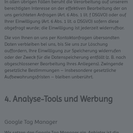
In allen übrigen Fällen beruht die Verarbeitung auf unserem
berechtigten Interesse an der effektiven Bearbeitung der an
uns gerichteten Anfragen (Art. 6 Abs. 1 lit. f DSGVO) oder auf
Ihrer Einwilligung (Art. 6 Abs. 1 lit. a DSGVO) sofern diese
abgefragt wurde; die Einwilligung ist jederzeit widerrufbar.
Die von Ihnen an uns per Kontaktanfragen übersandten
Daten verbleiben bei uns, bis Sie uns zur Löschung
auffordern, Ihre Einwilligung zur Speicherung widerrufen
oder der Zweck für die Datenspeicherung entfällt (z. B. nach
abgeschlossener Bearbeitung Ihres Anliegens). Zwingende
gesetzliche Bestimmungen – insbesondere gesetzliche
Aufbewahrungsfristen – bleiben unberührt.
4. Analyse-Tools und Werbung
Google Tag Manager
Wir setzen den Google Tag Manager ein. Anbieter ist die