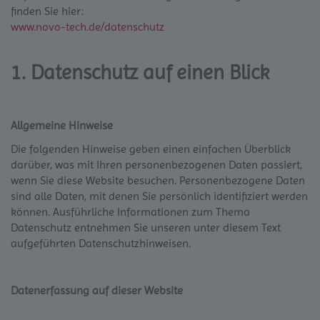
finden Sie hier:
www.novo-tech.de/datenschutz
1. Datenschutz auf einen Blick
Allgemeine Hinweise
Die folgenden Hinweise geben einen einfachen Überblick
darüber, was mit Ihren personenbezogenen Daten passiert,
wenn Sie diese Website besuchen. Personenbezogene Daten
sind alle Daten, mit denen Sie persönlich identifiziert werden
können. Ausführliche Informationen zum Thema
Datenschutz entnehmen Sie unseren unter diesem Text
aufgeführten Datenschutzhinweisen.
Datenerfassung auf dieser Website