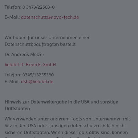
Telefon: 0 3473/22503-0
E-Mail:
datenschutz@novo-tech.de
Wir haben für unser Unternehmen einen
Datenschutzbeauftragten bestellt.
Dr. Andreas Melzer
kelobit IT-Experts GmbH
Telefon: 0345/13255380
E-Mail:
dsb@kelobit.de
Hinweis zur Datenweitergabe in die USA und sonstige
Drittstaaten
Wir verwenden unter anderem Tools von Unternehmen mit
Sitz in den USA oder sonstigen datenschutzrechtlich nicht
sicheren Drittstaaten. Wenn diese Tools aktiv sind, können