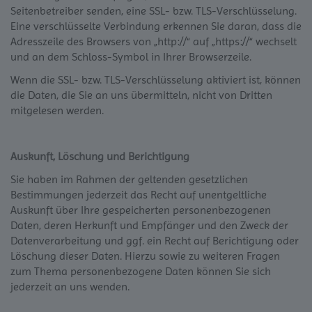
Seitenbetreiber senden, eine SSL- bzw. TLS-Verschlüsselung.
Eine verschlüsselte Verbindung erkennen Sie daran, dass die
Adresszeile des Browsers von „http://“ auf „https://“ wechselt
und an dem Schloss-Symbol in Ihrer Browserzeile.
Wenn die SSL- bzw. TLS-Verschlüsselung aktiviert ist, können
die Daten, die Sie an uns übermitteln, nicht von Dritten
mitgelesen werden.
Auskunft, Löschung und Berichtigung
Sie haben im Rahmen der geltenden gesetzlichen
Bestimmungen jederzeit das Recht auf unentgeltliche
Auskunft über Ihre gespeicherten personenbezogenen
Daten, deren Herkunft und Empfänger und den Zweck der
Datenverarbeitung und ggf. ein Recht auf Berichtigung oder
Löschung dieser Daten. Hierzu sowie zu weiteren Fragen
zum Thema personenbezogene Daten können Sie sich
jederzeit an uns wenden.