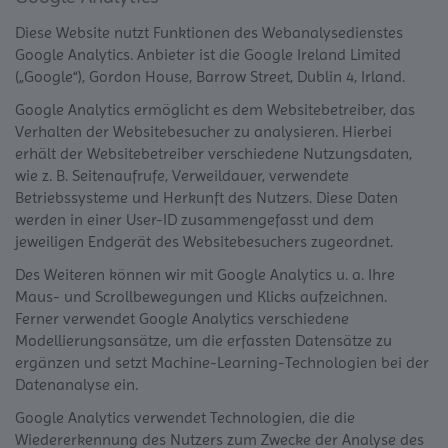
Diese Website nutzt Funktionen des Webanalysedienstes
Google Analytics. Anbieter ist die Google Ireland Limited
(„Google“), Gordon House, Barrow Street, Dublin 4, Irland.
Google Analytics ermöglicht es dem Websitebetreiber, das
Verhalten der Websitebesucher zu analysieren. Hierbei
erhält der Websitebetreiber verschiedene Nutzungsdaten,
wie z. B. Seitenaufrufe, Verweildauer, verwendete
Betriebssysteme und Herkunft des Nutzers. Diese Daten
werden in einer User-ID zusammengefasst und dem
jeweiligen Endgerät des Websitebesuchers zugeordnet.
Des Weiteren können wir mit Google Analytics u. a. Ihre
Maus- und Scrollbewegungen und Klicks aufzeichnen.
Ferner verwendet Google Analytics verschiedene
Modellierungsansätze, um die erfassten Datensätze zu
ergänzen und setzt Machine-Learning-Technologien bei der
Datenanalyse ein.
Google Analytics verwendet Technologien, die die
Wiedererkennung des Nutzers zum Zwecke der Analyse des