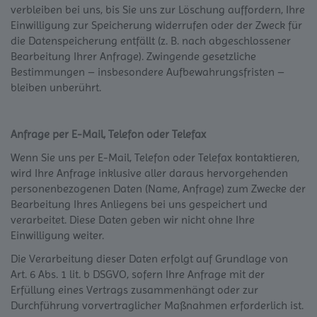
verbleiben bei uns, bis Sie uns zur Löschung auffordern, Ihre
Einwilligung zur Speicherung widerrufen oder der Zweck für
die Datenspeicherung entfällt (z. B. nach abgeschlossener
Bearbeitung Ihrer Anfrage). Zwingende gesetzliche
Bestimmungen – insbesondere Aufbewahrungsfristen –
bleiben unberührt.
Anfrage per E-Mail, Telefon oder Telefax
Wenn Sie uns per E-Mail, Telefon oder Telefax kontaktieren,
wird Ihre Anfrage inklusive aller daraus hervorgehenden
personenbezogenen Daten (Name, Anfrage) zum Zwecke der
Bearbeitung Ihres Anliegens bei uns gespeichert und
verarbeitet. Diese Daten geben wir nicht ohne Ihre
Einwilligung weiter.
Die Verarbeitung dieser Daten erfolgt auf Grundlage von
Art. 6 Abs. 1 lit. b DSGVO, sofern Ihre Anfrage mit der
Erfüllung eines Vertrags zusammenhängt oder zur
Durchführung vorvertraglicher Maßnahmen erforderlich ist.