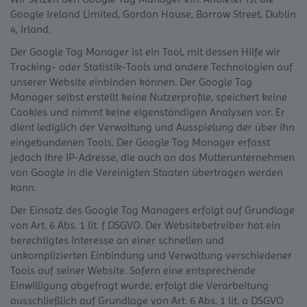
Google Ireland Limited, Gordon House, Barrow Street, Dublin
4, Irland.
Der Google Tag Manager ist ein Tool, mit dessen Hilfe wir
Tracking- oder Statistik-Tools und andere Technologien auf
unserer Website einbinden können. Der Google Tag
Manager selbst erstellt keine Nutzerprofile, speichert keine
Cookies und nimmt keine eigenständigen Analysen vor. Er
dient lediglich der Verwaltung und Ausspielung der über ihn
eingebundenen Tools. Der Google Tag Manager erfasst
jedoch Ihre IP-Adresse, die auch an das Mutterunternehmen
von Google in die Vereinigten Staaten übertragen werden
kann.
Der Einsatz des Google Tag Managers erfolgt auf Grundlage
von Art. 6 Abs. 1 lit. f DSGVO. Der Websitebetreiber hat ein
berechtigtes Interesse an einer schnellen und
unkomplizierten Einbindung und Verwaltung verschiedener
Tools auf seiner Website. Sofern eine entsprechende
Einwilligung abgefragt wurde, erfolgt die Verarbeitung
ausschließlich auf Grundlage von Art. 6 Abs. 1 lit. a DSGVO