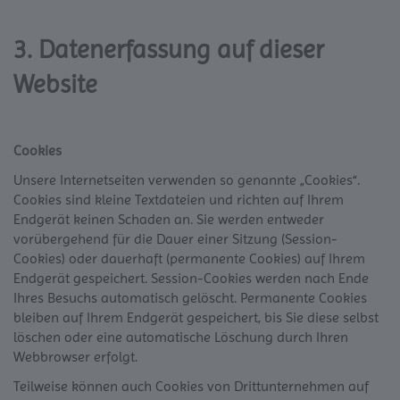
3. Datenerfassung auf dieser
Website
Cookies
Unsere Internetseiten verwenden so genannte „Cookies“.
Cookies sind kleine Textdateien und richten auf Ihrem
Endgerät keinen Schaden an. Sie werden entweder
vorübergehend für die Dauer einer Sitzung (Session-
Cookies) oder dauerhaft (permanente Cookies) auf Ihrem
Endgerät gespeichert. Session-Cookies werden nach Ende
Ihres Besuchs automatisch gelöscht. Permanente Cookies
bleiben auf Ihrem Endgerät gespeichert, bis Sie diese selbst
löschen oder eine automatische Löschung durch Ihren
Webbrowser erfolgt.
Teilweise können auch Cookies von Drittunternehmen auf