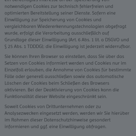
notwendigen Cookies zur technisch fehlerfreien und
optimierten Bereitstellung seiner Dienste. Sofern eine
Einwilligung zur Speicherung von Cookies und
vergleichbaren Wiedererkennungstechnologien abgefragt
wurde, erfolgt die Verarbeitung ausschließlich auf
Grundlage dieser Einwilligung (Art. 6 Abs. 1 lit. a DSGVO und
§ 25 Abs. 1 TDDDG); die Einwilligung ist jederzeit widerrufbar.
Sie können Ihren Browser so einstellen, dass Sie über das
Setzen von Cookies informiert werden und Cookies nur im
Einzelfall erlauben, die Annahme von Cookies für bestimmte
Fälle oder generell ausschließen sowie das automatische
Löschen der Cookies beim Schließen des Browsers
aktivieren. Bei der Deaktivierung von Cookies kann die
Funktionalität dieser Website eingeschränkt sein.
Soweit Cookies von Drittunternehmen oder zu
Analysezwecken eingesetzt werden, werden wir Sie hierüber
im Rahmen dieser Datenschutzhinweise gesondert
informieren und ggf. eine Einwilligung abfragen.