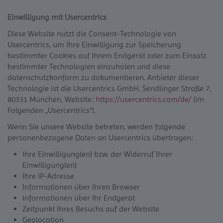
Einwilligung mit Usercentrics
Diese Website nutzt die Consent-Technologie von
Usercentrics, um Ihre Einwilligung zur Speicherung
bestimmter Cookies auf Ihrem Endgerät oder zum Einsatz
bestimmter Technologien einzuholen und diese
datenschutzkonform zu dokumentieren. Anbieter dieser
Technologie ist die Usercentrics GmbH, Sendlinger Straße 7,
80331 München, Website:
https://usercentrics.com/de/
(im
Folgenden „Usercentrics“).
Wenn Sie unsere Website betreten, werden folgende
personenbezogene Daten an Usercentrics übertragen:
Ihre Einwilligung(en) bzw. der Widerruf Ihrer
Einwilligung(en)
Ihre IP-Adresse
Informationen über Ihren Browser
Informationen über Ihr Endgerät
Zeitpunkt Ihres Besuchs auf der Website
Geolocation