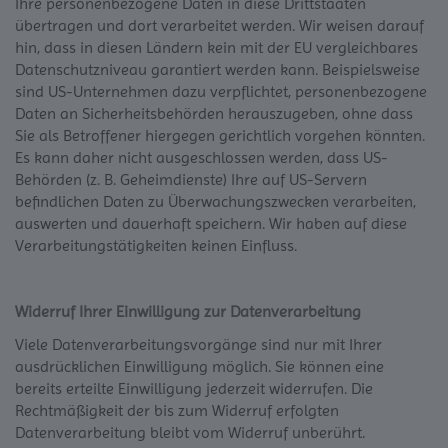
Ihre personenbezogene Daten in diese Drittstaaten
übertragen und dort verarbeitet werden. Wir weisen darauf
hin, dass in diesen Ländern kein mit der EU vergleichbares
Datenschutzniveau garantiert werden kann. Beispielsweise
sind US-Unternehmen dazu verpflichtet, personenbezogene
Daten an Sicherheitsbehörden herauszugeben, ohne dass
Sie als Betroffener hiergegen gerichtlich vorgehen könnten.
Es kann daher nicht ausgeschlossen werden, dass US-
Behörden (z. B. Geheimdienste) Ihre auf US-Servern
befindlichen Daten zu Überwachungszwecken verarbeiten,
auswerten und dauerhaft speichern. Wir haben auf diese
Verarbeitungstätigkeiten keinen Einfluss.
Widerruf Ihrer Einwilligung zur Datenverarbeitung
Viele Datenverarbeitungsvorgänge sind nur mit Ihrer
ausdrücklichen Einwilligung möglich. Sie können eine
bereits erteilte Einwilligung jederzeit widerrufen. Die
Rechtmäßigkeit der bis zum Widerruf erfolgten
Datenverarbeitung bleibt vom Widerruf unberührt.